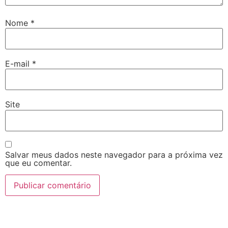
Nome
*
E-mail
*
Site
Salvar meus dados neste navegador para a próxima vez
que eu comentar.