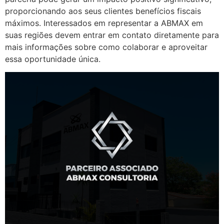
proporcionando aos seus clientes benefícios fiscais
máximos. Interessados em representar a ABMAX em
suas regiões devem entrar em contato diretamente para
mais informações sobre como colaborar e aproveitar
essa oportunidade única.