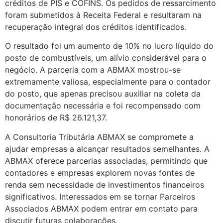
créditos de PIS e COFINS. Os pedidos de ressarcimento
foram submetidos à Receita Federal e resultaram na
recuperação integral dos créditos identificados.
O resultado foi um aumento de 10% no lucro líquido do
posto de combustíveis, um alívio considerável para o
negócio. A parceria com a ABMAX mostrou-se
extremamente valiosa, especialmente para o contador
do posto, que apenas precisou auxiliar na coleta da
documentação necessária e foi recompensado com
honorários de R$ 26.121,37.
A Consultoria Tributária ABMAX se compromete a
ajudar empresas a alcançar resultados semelhantes. A
ABMAX oferece parcerias associadas, permitindo que
contadores e empresas explorem novas fontes de
renda sem necessidade de investimentos financeiros
significativos. Interessados em se tornar Parceiros
Associados ABMAX podem entrar em contato para
discutir futuras colaborações.