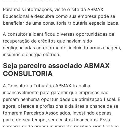
Para mais informações, visite o site da ABMAX
Educacional e descubra como sua empresa pode se
beneficiar de uma consultoria tributária especializada.
A consultoria identificou diversas oportunidades de
recuperação de créditos que haviam sido
negligenciadas anteriormente, incluindo armazenagem,
insumos e energia elétrica.
Seja parceiro associado ABMAX
CONSULTORIA
A Consultoria Tributária ABMAX trabalha
incansavelmente para garantir que empresas não
percam nenhuma oportunidade de otimização fiscal. E
agora, oferece a profissionais da área a chance de se
tornarem Parceiros Associados, investindo apenas
parte do seu tempo, sem custos financeiros. Essa
parceria pode gerar um impacto positivo significativo,