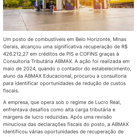
Um posto de combustíveis em Belo Horizonte, Minas
Gerais, alcançou uma significativa recuperação de R$
426.212,27 em créditos de PIS e COFINS graças à
Consultoria Tributária ABMAX. A ação foi realizada em
maio de 2024, quando o contador do estabelecimento,
aluno da ABMAX Educacional, procurou a consultoria
para identificar oportunidades de redução de custos
fiscais.
A empresa, que opera sob o regime de Lucro Real,
enfrentava desafios como alta carga tributária e
margens de lucro reduzidas. Após uma revisão
minuciosa das declarações fiscais do posto, a ABMAX
identificou várias oportunidades de recuperação de