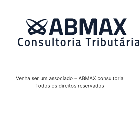
Venha ser um associado – ABMAX consultoria
Todos os direitos reservados