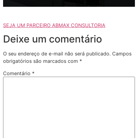
SEJA UM PARCEIRO ABMAX CONSULTORIA
Deixe um comentário
O seu endereço de e-mail não será publicado.
Campos
obrigatórios são marcados com
*
Comentário
*