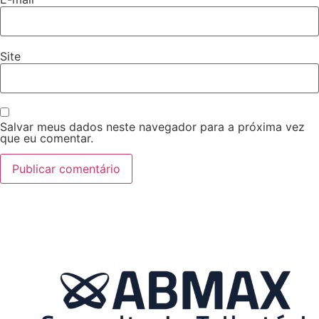
Site
Salvar meus dados neste navegador para a próxima vez
que eu comentar.