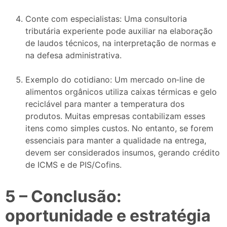
Conte com especialistas: Uma consultoria
tributária experiente pode auxiliar na elaboração
de laudos técnicos, na interpretação de normas e
na defesa administrativa.
Exemplo do cotidiano: Um mercado on‑line de
alimentos orgânicos utiliza caixas térmicas e gelo
reciclável para manter a temperatura dos
produtos. Muitas empresas contabilizam esses
itens como simples custos. No entanto, se forem
essenciais para manter a qualidade na entrega,
devem ser considerados insumos, gerando crédito
de ICMS e de PIS/Cofins.
5 – Conclusão:
oportunidade e estratégia