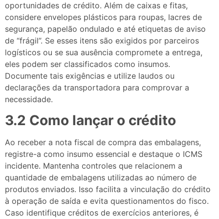
oportunidades de crédito. Além de caixas e fitas,
considere envelopes plásticos para roupas, lacres de
segurança, papelão ondulado e até etiquetas de aviso
de “frágil”. Se esses itens são exigidos por parceiros
logísticos ou se sua ausência compromete a entrega,
eles podem ser classificados como insumos.
Documente tais exigências e utilize laudos ou
declarações da transportadora para comprovar a
necessidade.
3.2 Como lançar o crédito
Ao receber a nota fiscal de compra das embalagens,
registre-a como insumo essencial e destaque o ICMS
incidente. Mantenha controles que relacionem a
quantidade de embalagens utilizadas ao número de
produtos enviados. Isso facilita a vinculação do crédito
à operação de saída e evita questionamentos do fisco.
Caso identifique créditos de exercícios anteriores, é