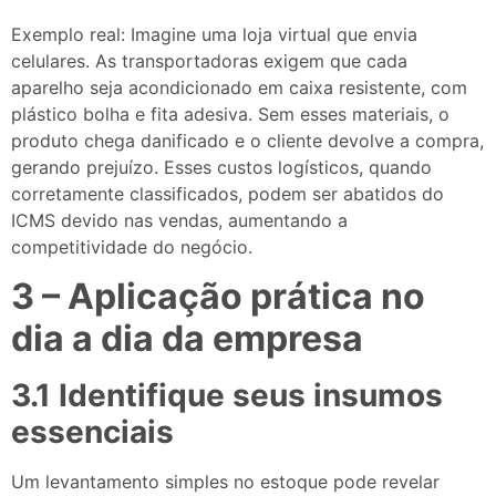
Exemplo real: Imagine uma loja virtual que envia
celulares. As transportadoras exigem que cada
aparelho seja acondicionado em caixa resistente, com
plástico bolha e fita adesiva. Sem esses materiais, o
produto chega danificado e o cliente devolve a compra,
gerando prejuízo. Esses custos logísticos, quando
corretamente classificados, podem ser abatidos do
ICMS devido nas vendas, aumentando a
competitividade do negócio.
3 – Aplicação prática no
dia a dia da empresa
3.1 Identifique seus insumos
essenciais
Um levantamento simples no estoque pode revelar