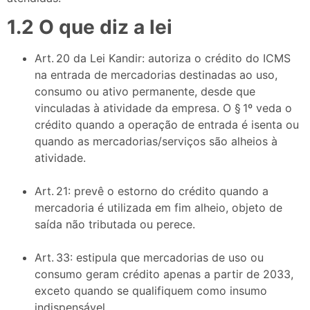
1.2 O que diz a lei
Art. 20 da Lei Kandir: autoriza o crédito do ICMS
na entrada de mercadorias destinadas ao uso,
consumo ou ativo permanente, desde que
vinculadas à atividade da empresa. O § 1º veda o
crédito quando a operação de entrada é isenta ou
quando as mercadorias/serviços são alheios à
atividade.
Art. 21: prevê o estorno do crédito quando a
mercadoria é utilizada em fim alheio, objeto de
saída não tributada ou perece.
Art. 33: estipula que mercadorias de uso ou
consumo geram crédito apenas a partir de 2033,
exceto quando se qualifiquem como insumo
indispensável.