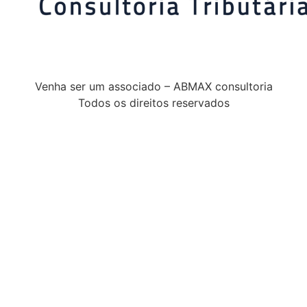
Venha ser um associado – ABMAX consultoria
Todos os direitos reservados