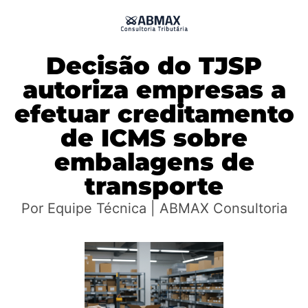
Decisão do TJSP
autoriza empresas a
efetuar creditamento
de ICMS sobre
embalagens de
transporte
Por Equipe Técnica | ABMAX Consultoria