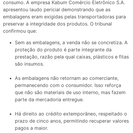
consumo. A empresa Kabum Comércio Eletrônico S.A.
apresentou laudo pericial demonstrando que as
embalagens eram exigidas pelas transportadoras para
preservar a integridade dos produtos. O tribunal
confirmou que:
Sem as embalagens, a venda não se concretiza. A
proteção do produto é parte integrante da
prestação, razão pela qual caixas, plásticos e fitas
são insumos.
As embalagens não retornam ao comerciante,
permanecendo com o consumidor. Isso reforça
que não são materiais de uso interno, mas fazem
parte da mercadoria entregue.
Há direito ao crédito extemporâneo, respeitado o
prazo de cinco anos, permitindo recuperar valores
pagos a maior.