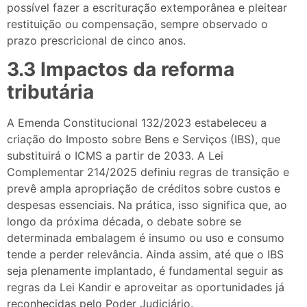
possível fazer a escrituração extemporânea e pleitear
restituição ou compensação, sempre observado o
prazo prescricional de cinco anos.
3.3 Impactos da reforma
tributária
A Emenda Constitucional 132/2023 estabeleceu a
criação do Imposto sobre Bens e Serviços (IBS), que
substituirá o ICMS a partir de 2033. A Lei
Complementar 214/2025 definiu regras de transição e
prevê ampla apropriação de créditos sobre custos e
despesas essenciais. Na prática, isso significa que, ao
longo da próxima década, o debate sobre se
determinada embalagem é insumo ou uso e consumo
tende a perder relevância. Ainda assim, até que o IBS
seja plenamente implantado, é fundamental seguir as
regras da Lei Kandir e aproveitar as oportunidades já
reconhecidas pelo Poder Judiciário.