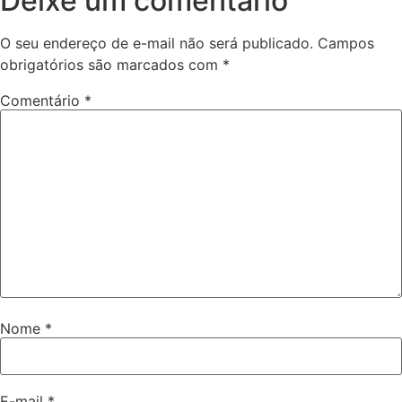
Deixe um comentário
O seu endereço de e-mail não será publicado.
Campos
obrigatórios são marcados com
*
Comentário
*
Nome
*
E-mail
*