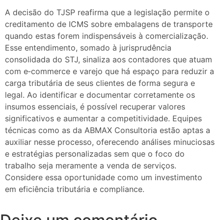
A decisão do TJSP reafirma que a legislação permite o
creditamento de ICMS sobre embalagens de transporte
quando estas forem indispensáveis à comercialização.
Esse entendimento, somado à jurisprudência
consolidada do STJ, sinaliza aos contadores que atuam
com e‑commerce e varejo que há espaço para reduzir a
carga tributária de seus clientes de forma segura e
legal. Ao identificar e documentar corretamente os
insumos essenciais, é possível recuperar valores
significativos e aumentar a competitividade. Equipes
técnicas como as da ABMAX Consultoria estão aptas a
auxiliar nesse processo, oferecendo análises minuciosas
e estratégias personalizadas sem que o foco do
trabalho seja meramente a venda de serviços.
Considere essa oportunidade como um investimento
em eficiência tributária e compliance.