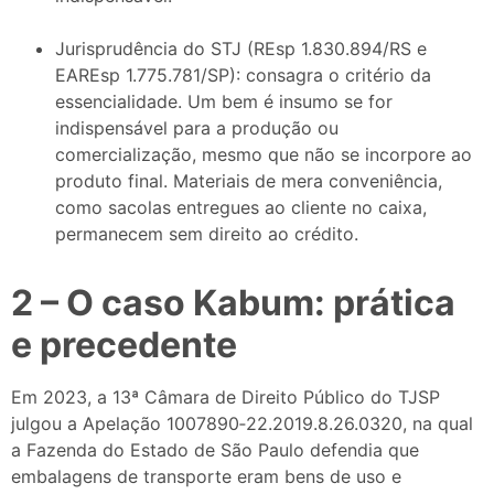
Jurisprudência do STJ (REsp 1.830.894/RS e
EAREsp 1.775.781/SP): consagra o critério da
essencialidade. Um bem é insumo se for
indispensável para a produção ou
comercialização, mesmo que não se incorpore ao
produto final. Materiais de mera conveniência,
como sacolas entregues ao cliente no caixa,
permanecem sem direito ao crédito.
2 – O caso Kabum: prática
e precedente
Em 2023, a 13ª Câmara de Direito Público do TJSP
julgou a Apelação 1007890‑22.2019.8.26.0320, na qual
a Fazenda do Estado de São Paulo defendia que
embalagens de transporte eram bens de uso e