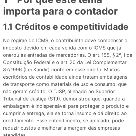
importa para o contador
1.1 Créditos e competitividade
No regime do ICMS, o contribuinte deve compensar o
imposto devido em cada venda com o ICMS que já
onerou as entradas de mercadorias. O art. 155, § 2º, I da
Constituição Federal e o art. 20 da Lei Complementar
87/1996 (Lei Kandir) conferem esse direito. Muitos
escritórios de contabilidade ainda tratam embalagens
de transporte como materiais de uso e consumo, que
não geram crédito. O TJSP, alinhado ao Superior
Tribunal de Justiça (STJ), demonstrou que, quando a
embalagem é indispensável para proteger o produto e
cumprir a entrega, ela se torna insumo e dá direito ao
creditamento. Esse entendimento, se aplicado, pode
reduzir custos e melhorar a margem das empresas
atendidas.