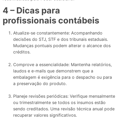
4 – Dicas para
profissionais contábeis
Atualize-se constantemente: Acompanhando
decisões do STJ, STF e dos tribunais estaduais.
Mudanças pontuais podem alterar o alcance dos
créditos.
Comprove a essencialidade: Mantenha relatórios,
laudos e e-mails que demonstrem que a
embalagem é exigência para o despacho ou para
a preservação do produto.
Planeje revisões periódicas: Verifique mensalmente
ou trimestralmente se todos os insumos estão
sendo creditados. Uma revisão técnica anual pode
recuperar valores significativos.