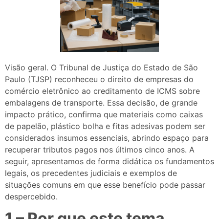
Visão geral. O Tribunal de Justiça do Estado de São
Paulo (TJSP) reconheceu o direito de empresas do
comércio eletrônico ao creditamento de ICMS sobre
embalagens de transporte. Essa decisão, de grande
impacto prático, confirma que materiais como caixas
de papelão, plástico bolha e fitas adesivas podem ser
considerados insumos essenciais, abrindo espaço para
recuperar tributos pagos nos últimos cinco anos. A
seguir, apresentamos de forma didática os fundamentos
legais, os precedentes judiciais e exemplos de
situações comuns em que esse benefício pode passar
despercebido.
1 – Por que este tema