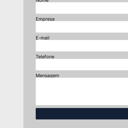
Empresa
E-mail
Telefone
Mensagem