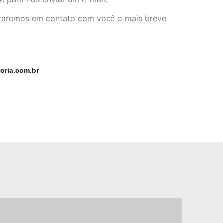
traremos em contato com você o mais breve
oria.com.br